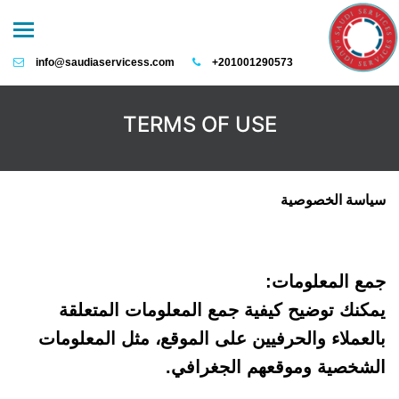
info@saudiaservicess.com
+201001290573
TERMS OF USE
سياسة الخصوصية
جمع المعلومات:
يمكنك توضيح كيفية جمع المعلومات المتعلقة
بالعملاء والحرفيين على الموقع، مثل المعلومات
الشخصية وموقعهم الجغرافي.