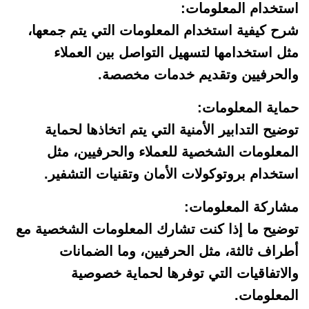
استخدام المعلومات:
شرح كيفية استخدام المعلومات التي يتم جمعها،
مثل استخدامها لتسهيل التواصل بين العملاء
والحرفيين وتقديم خدمات مخصصة.
حماية المعلومات:
توضيح التدابير الأمنية التي يتم اتخاذها لحماية
المعلومات الشخصية للعملاء والحرفيين، مثل
استخدام بروتوكولات الأمان وتقنيات التشفير.
مشاركة المعلومات:
توضيح ما إذا كنت تشارك المعلومات الشخصية مع
أطراف ثالثة، مثل الحرفيين، وما الضمانات
والاتفاقيات التي توفرها لحماية خصوصية
المعلومات.