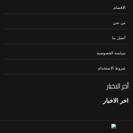
الاقسام
من نحن
أتصل بنا
سياسة الخصوصية
شروط الاستخدام
أخر الاخبار
اخر الاخبار