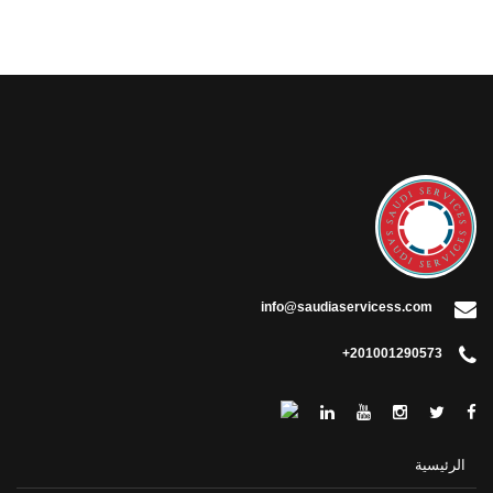
info@saudiaservicess.com
+201001290573
الرئيسية