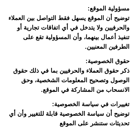
مسؤولية الموقع:
توضيح أن الموقع يسهل فقط التواصل بين العملاء
والحرفيين ولا يتدخل في أي اتفاقات تجارية أو
تنفيذ أعمال بينهما، وأن المسؤولية تقع على
الطرفين المعنيين.
حقوق الخصوصية:
ذكر حقوق العملاء والحرفيين بما في ذلك حقوق
الوصول وتصحيح المعلومات الشخصية، وحق
الانسحاب من المشاركة في الموقع.
تغييرات في سياسة الخصوصية:
توضيح أن سياسة الخصوصية قابلة للتغيير وأن أي
تحديثات ستنشر على الموقع